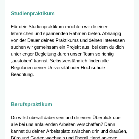
Studienpraktikum
Für dein Studienpraktikum möchten wir dir einen
lehrreichen und spannenden Rahmen bieten. Abhängig
von der Dauer deines Praktikums und deinen Interessen
suchen wir gemeinsam ein Projekt aus, bei dem du dich
unter enger Begleitung durch unser Team so richtig
„austoben“ kannst. Selbstverständlich finden alle
Regularien deiner Universität oder Hochschule
Beachtung.
Berufspraktikum
Du willst überall dabei sein und dir einen Überblick über
alle bei uns anfallenden Arbeiten verschaffen? Dann
kannst du deinen Arbeitsplatz zwischen drin und draußen,
Büro und Garten wechseln und überall Hand anlegen.