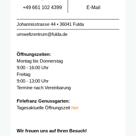
+49 661 102 4399
E-Mail
Johannisstrasse 44 • 36041 Fulda
umweltzentrum@fulda.de
Öffnungszeiten:
Montag bis Donnerstag
9:00 - 16:00 Uhr
Freitag
9:00 - 13:00 Uhr
Termine nach Vereinbarung
Firlefranz Genussgarten:
Tagesaktuelle Öffnungszeit
hier
Wir freuen uns auf Ihren Besuch!