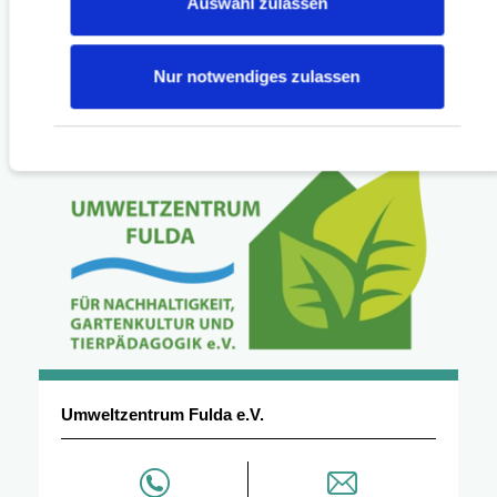
Auswahl zulassen
Nur notwendiges zulassen
Kontakt / Öffnungszeiten
Umweltzentrum Fulda e.V.