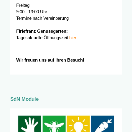
Freitag
9:00 - 13:00 Uhr
Termine nach Vereinbarung
Firlefranz Genussgarten:
Tagesaktuelle Öffnungszeit
hier
Wir freuen uns auf Ihren Besuch!
SdN Module