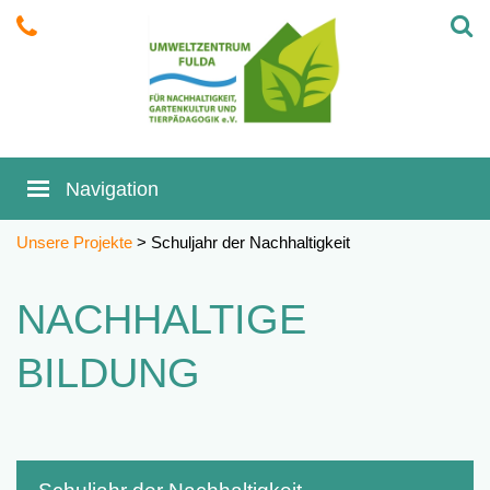
Unsere Projekte
> Schuljahr der Nachhaltigkeit
NACHHALTIGE
BILDUNG